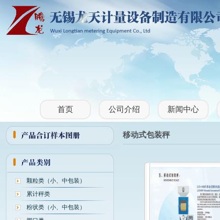
首页
公司介绍
新闻中心
移动式包装秤
颗粒类（小、中包装）
累计秤类
粉状类（小、中包装）